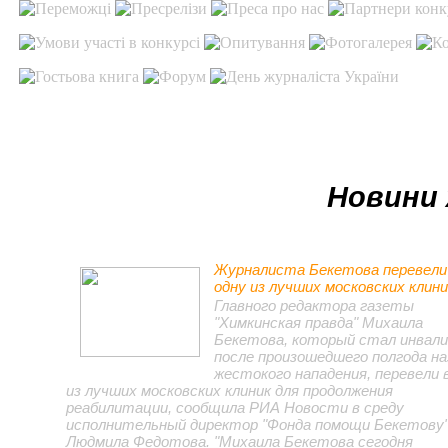
Новини 
Журналиста Бекетова перевели
одну из лучших московских клини
Главного редактора газеты
"Химкинская правда" Михаила
Бекетова, который стал инвал
после произошедшего полгода на
жестокого нападения, перевели 
из лучших московских клиник для продолжения
реабилитации, сообщила РИА Новости в среду
исполнительный директор "Фонда помощи Бекетову
Людмила Федотова. "Михаила Бекетова сегодня